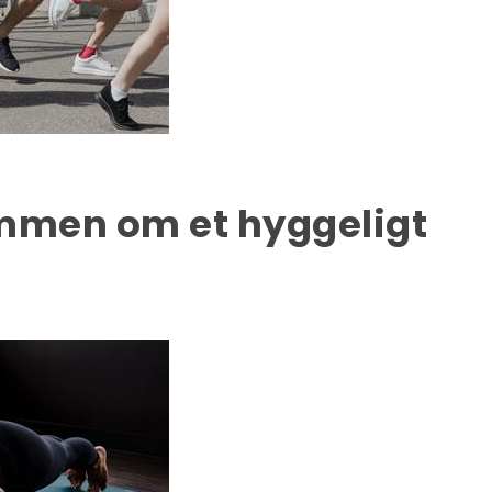
mmen om et hyggeligt